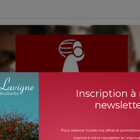
Inscription à
newslett
Pour recevoir toutes nos offres et promotion
inscrire à notre newsletter en inscriv