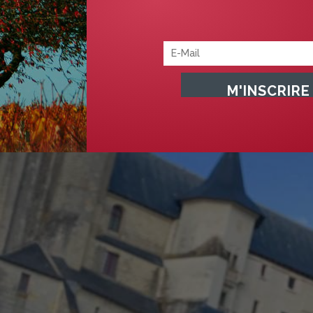
Indépendants 2026 – 1er Semestre