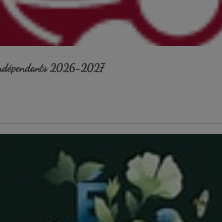
 Indépendants 2026-2027