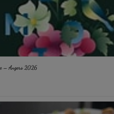
ire – Angers 2026