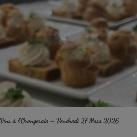
t Vins à l’Orangeraie – Vendredi 27 Mars 2026