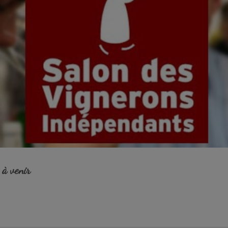
à venir