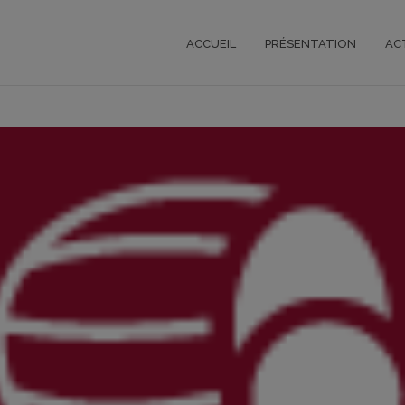
ACCUEIL
PRÉSENTATION
AC