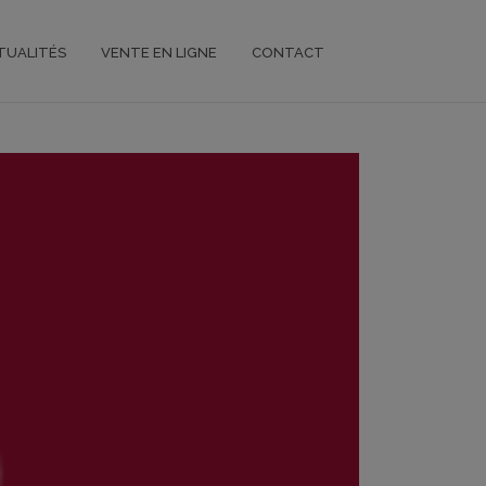
TUALITÉS
VENTE EN LIGNE
CONTACT