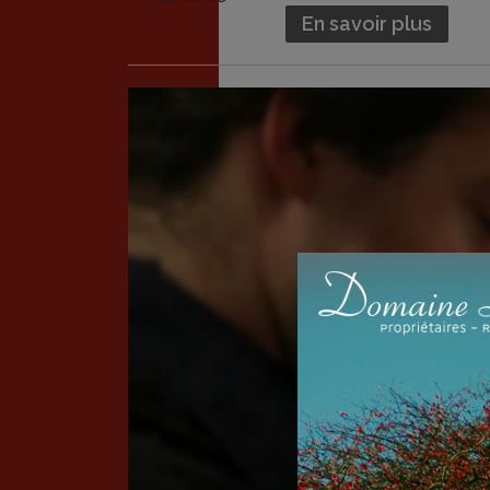
En savoir plus