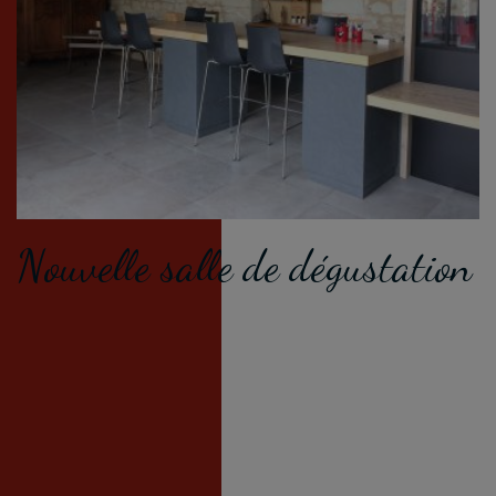
Nouvelle salle de dégustation