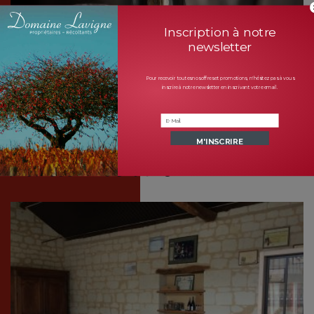
Inscription à notre
newsletter
Pour recevoir toutes nos offres et promotions, n'hésitez pas à vous
inscrire à notre newsletter en inscrivant votre email.
Acheter nos vins