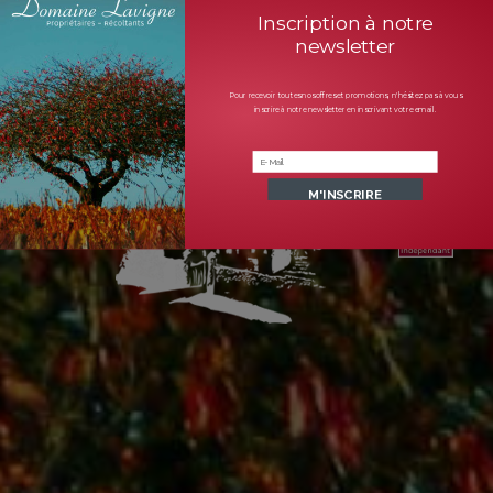
Inscription à notre
newsletter
Pour recevoir toutes nos offres et promotions, n'hésitez pas à vous
inscrire à notre newsletter en inscrivant votre email.